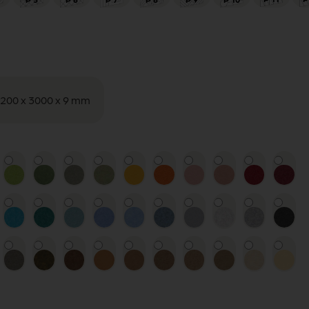
1200 x 3000 x 9 mm