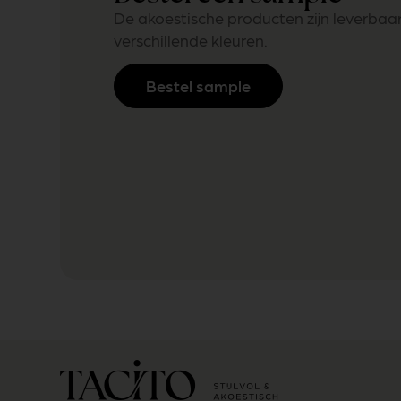
De akoestische producten zijn leverbaar
verschillende kleuren.
Bestel sample