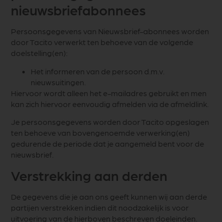
nieuwsbriefabonnees
Persoonsgegevens van Nieuwsbrief-abonnees worden
door Tacito verwerkt ten behoeve van de volgende
doelstelling(en):
Het informeren van de persoon d.m.v.
nieuwsuitingen.
Hiervoor wordt alleen het e-mailadres gebruikt en men
kan zich hiervoor eenvoudig afmelden via de afmeldlink.
Je persoonsgegevens worden door Tacito opgeslagen
ten behoeve van bovengenoemde verwerking(en)
gedurende de periode dat je aangemeld bent voor de
nieuwsbrief.
Verstrekking aan derden
De gegevens die je aan ons geeft kunnen wij aan derde
partijen verstrekken indien dit noodzakelijk is voor
uitvoering van de hierboven beschreven doeleinden.