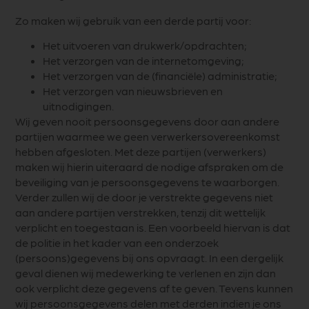
Zo maken wij gebruik van een derde partij voor:
Het uitvoeren van drukwerk/opdrachten;
Het verzorgen van de internetomgeving;
Het verzorgen van de (financiële) administratie;
Het verzorgen van nieuwsbrieven en
uitnodigingen.
Wij geven nooit persoonsgegevens door aan andere
partijen waarmee we geen verwerkersovereenkomst
hebben afgesloten. Met deze partijen (verwerkers)
maken wij hierin uiteraard de nodige afspraken om de
beveiliging van je persoonsgegevens te waarborgen.
Verder zullen wij de door je verstrekte gegevens niet
aan andere partijen verstrekken, tenzij dit wettelijk
verplicht en toegestaan is. Een voorbeeld hiervan is dat
de politie in het kader van een onderzoek
(persoons)gegevens bij ons opvraagt. In een dergelijk
geval dienen wij medewerking te verlenen en zijn dan
ook verplicht deze gegevens af te geven. Tevens kunnen
wij persoonsgegevens delen met derden indien je ons