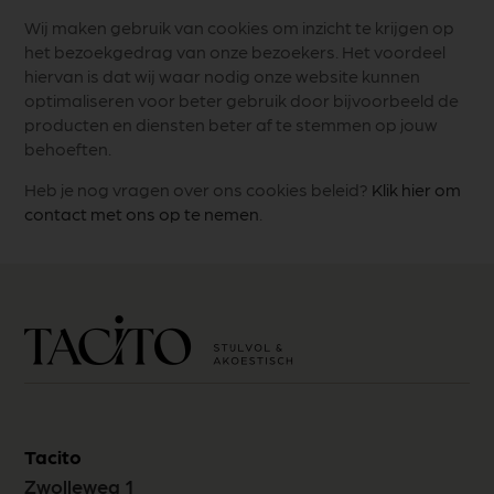
Wij maken gebruik van cookies om inzicht te krijgen op
het bezoekgedrag van onze bezoekers. Het voordeel
hiervan is dat wij waar nodig onze website kunnen
optimaliseren voor beter gebruik door bijvoorbeeld de
producten en diensten beter af te stemmen op jouw
behoeften.
Heb je nog vragen over ons cookies beleid?
Klik hier om
contact met ons op te nemen
.
Tacito
Zwolleweg 1