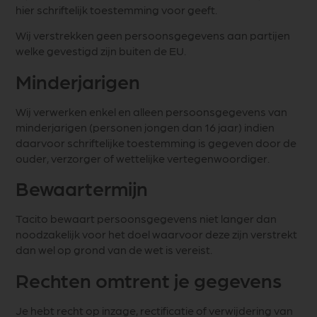
hier schriftelijk toestemming voor geeft.
Wij verstrekken geen persoonsgegevens aan partijen
welke gevestigd zijn buiten de EU.
Minderjarigen
Wij verwerken enkel en alleen persoonsgegevens van
minderjarigen (personen jongen dan 16 jaar) indien
daarvoor schriftelijke toestemming is gegeven door de
ouder, verzorger of wettelijke vertegenwoordiger.
Bewaartermijn
Tacito bewaart persoonsgegevens niet langer dan
noodzakelijk voor het doel waarvoor deze zijn verstrekt
dan wel op grond van de wet is vereist.
Rechten omtrent je gegevens
Je hebt recht op inzage, rectificatie of verwijdering van