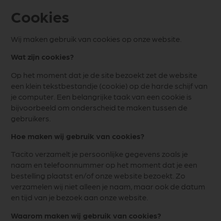
Cookies
Wij maken gebruik van cookies op onze website.
Wat zijn cookies?
Op het moment dat je de site bezoekt zet de website
een klein tekstbestandje (cookie) op de harde schijf van
je computer. Een belangrijke taak van een cookie is
bijvoorbeeld om onderscheid te maken tussen de
gebruikers.
Hoe maken wij gebruik van cookies?
Tacito verzamelt je persoonlijke gegevens zoals je
naam en telefoonnummer op het moment dat je een
bestelling plaatst en/of onze website bezoekt. Zo
verzamelen wij niet alleen je naam, maar ook de datum
en tijd van je bezoek aan onze website.
Waarom maken wij gebruik van cookies?