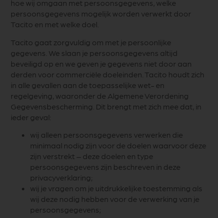
hoe wij omgaan met persoonsgegevens, welke
persoonsgegevens mogelijk worden verwerkt door
Tacito en met welke doel.
Tacito gaat zorgvuldig om met je persoonlijke
gegevens. We slaan je persoonsgegevens altijd
beveiligd op en we geven je gegevens niet door aan
derden voor commerciële doeleinden. Tacito houdt zich
in alle gevallen aan de toepasselijke wet- en
regelgeving, waaronder de Algemene Verordening
Gegevensbescherming. Dit brengt met zich mee dat, in
ieder geval:
wij alleen persoonsgegevens verwerken die
minimaal nodig zijn voor de doelen waarvoor deze
zijn verstrekt – deze doelen en type
persoonsgegevens zijn beschreven in deze
privacyverklaring;
wij je vragen om je uitdrukkelijke toestemming als
wij deze nodig hebben voor de verwerking van je
persoonsgegevens;