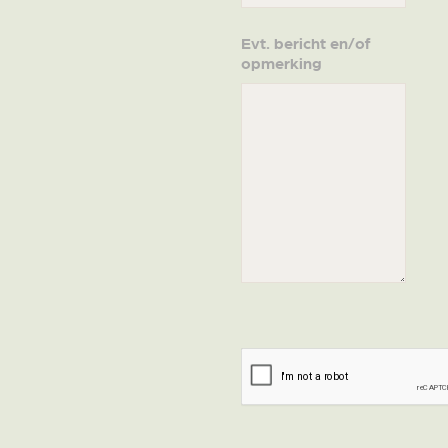
Evt. bericht en/of
opmerking