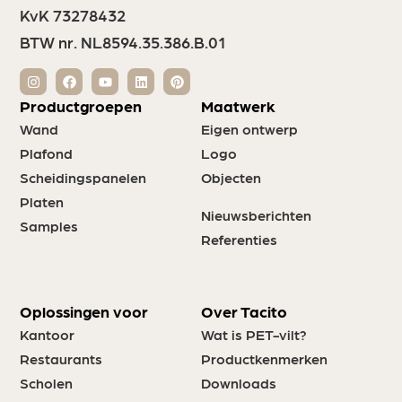
KvK 73278432
BTW nr. NL8594.35.386.B.01
Productgroepen
Maatwerk
Wand
Eigen ontwerp
Plafond
Logo
Scheidingspanelen
Objecten
Platen
Nieuwsberichten
Samples
Referenties
Oplossingen voor
Over Tacito
Kantoor
Wat is PET-vilt?
Restaurants
Productkenmerken
Scholen
Downloads