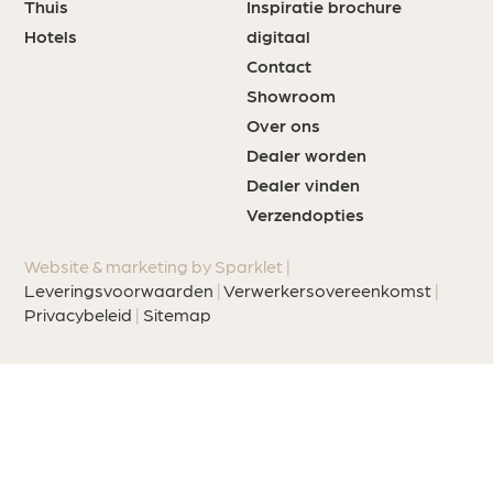
Thuis
Inspiratie brochure
Hotels
digitaal
Contact
Showroom
Over ons
Dealer worden
Dealer vinden
Verzendopties
Website & marketing by Sparklet |
Leveringsvoorwaarden
|
Verwerkersovereenkomst
|
Privacybeleid
|
Sitemap