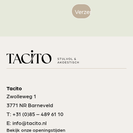
Tacito
Zwolleweg 1
3771 NR Barneveld
T:
+31 (0)85 – 489 61 10
E:
info@tacito.nl
Bekijk onze openingstijden