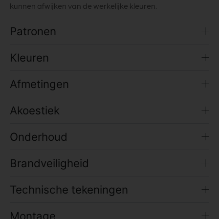
kunnen afwijken van de werkelijke kleuren.
Patronen
Kleuren
Afmetingen
Akoestiek
Onderhoud
Brandveiligheid
Technische tekeningen
Montage