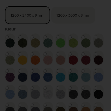
1200 x 2400 x 9 mm
1200 x 3000 x 9 mm
Kleur