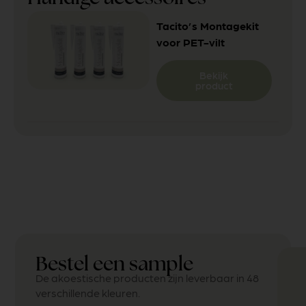
Tacito’s Montagekit
voor PET-vilt
Bekijk
product
Bestel een sample
De akoestische producten zijn leverbaar in 48
verschillende kleuren.