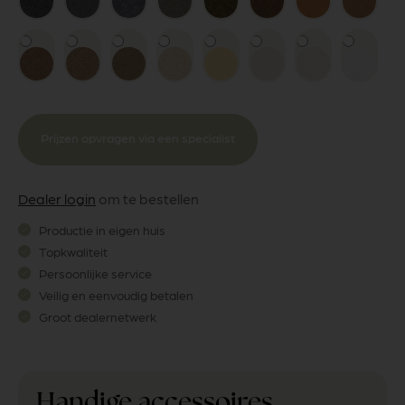
Prijzen opvragen via een specialist
Dealer login
om te bestellen
Productie in eigen huis
Topkwaliteit
Persoonlijke service
Veilig en eenvoudig betalen
Groot dealernetwerk
Handige accessoires