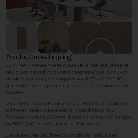
Productomschrijving
Door het V-Paneel toe te passen in je interieur, creëer je
niet alleen een stijlvolle wand, maar profiteer je ook van
de akoestische eigenschappen van PET-vilt. De CNC-
gesneden inkepingsstijl zorgt voor de verbinding van de
panelen.
Voor het V-Paneel kun je uit maar liefst 20 verschillende
patronen kiezen. De panelen zijn beschikbaar in 2
formaten 1200 bij 2400 mm (keuze uit 48 kleuren) en 1200
bij 3000 (V-Paneel XL, keuze uit 10 kleuren).
De kleuren van de afbeeldingen zijn ter indicatie en