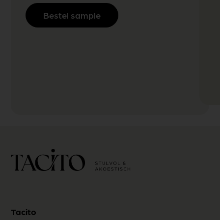
Bestel sample
Tacito