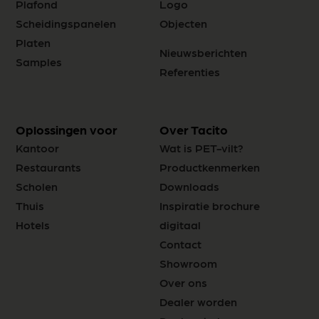
Plafond
Logo
Scheidingspanelen
Objecten
Platen
Nieuwsberichten
Samples
Referenties
Oplossingen voor
Over Tacito
Kantoor
Wat is PET-vilt?
Restaurants
Productkenmerken
Scholen
Downloads
Thuis
Inspiratie brochure
Hotels
digitaal
Contact
Showroom
Over ons
Dealer worden