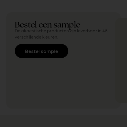
Bestel een sample
De akoestische producten zijn leverbaar in 48
verschillende kleuren.
Bestel sample