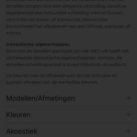
lamellen zorgen voor een elegante uitstraling, terwijl ze
tegelijkertijd een natuurlijke scheiding creëren tussen
verschillende woon- of werkzones. Ideaal voor
bijvoorbeeld het afbakenen van een zithoek, werkplek of
entree.
Akoestische eigenschappen
Doordat de lamellen gemaakt zijn van PET-vilt heeft het
uitstekende akoestische eigenschappen. Kortom, de
lamellen scheidingswand is zowel stijlvol als akoestisch.
De kleuren van de afbeeldingen zijn ter indicatie en
kunnen afwijken van de werkelijke kleuren.
Modellen/Afmetingen
Kleuren
Akoestiek