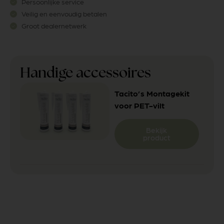
Persoonlijke service
Veilig en eenvoudig betalen
Groot dealernetwerk
Handige accessoires
Tacito’s Montagekit
voor PET-vilt
Bekijk
product