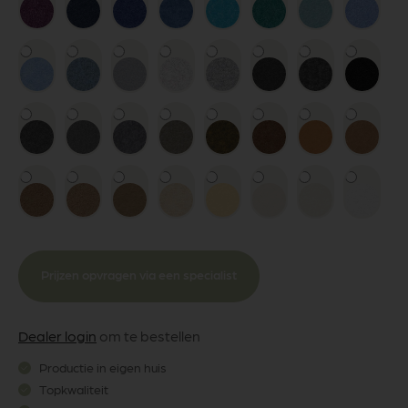
Prijzen opvragen via een specialist
Dealer login
om te bestellen
Productie in eigen huis
Topkwaliteit