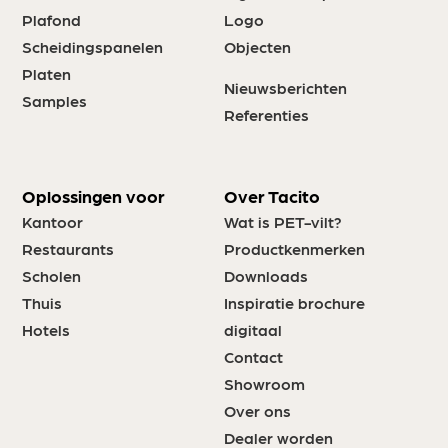
Plafond
Logo
Scheidingspanelen
Objecten
Platen
Nieuwsberichten
Samples
Referenties
Oplossingen voor
Over Tacito
Kantoor
Wat is PET-vilt?
Restaurants
Productkenmerken
Scholen
Downloads
Thuis
Inspiratie brochure
Hotels
digitaal
Contact
Showroom
Over ons
Dealer worden