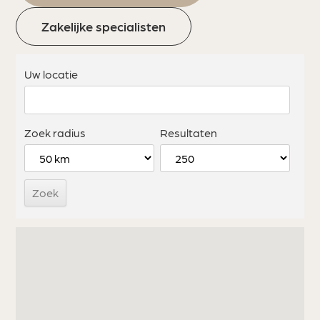
Zakelijke specialisten
Uw locatie
Zoek radius
Resultaten