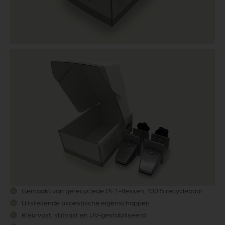
Gemaakt van gerecyclede PET-flessen, 100% recyclebaar
Uitstekende akoestische eigenschappen
Kleurvast, slijtvast en UV-gestabiliseerd