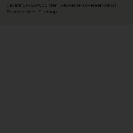
Leveringsvoorwaarden
|
Verwerkersovereenkomst
|
Privacybeleid
|
Sitemap