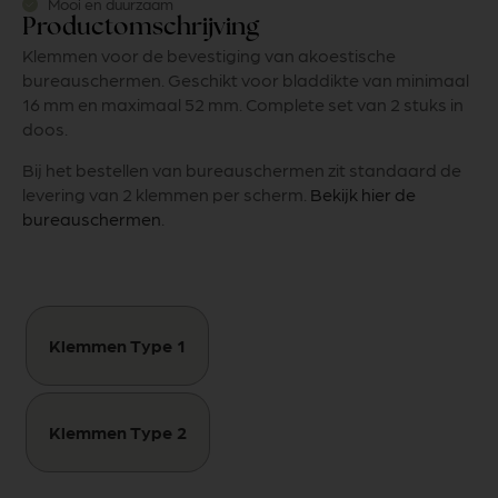
Mooi en duurzaam
Productomschrijving
Klemmen voor de bevestiging van akoestische
bureauschermen. Geschikt voor bladdikte van minimaal
16 mm en maximaal 52 mm. Complete set van 2 stuks in
doos.
Bij het bestellen van bureauschermen zit standaard de
levering van 2 klemmen per scherm.
Bekijk hier de
bureauschermen
.
Klemmen Type 1
Klemmen Type 2