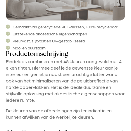
Gemaakt van gerecyclede PET-flessen, 100% recyclebaar
Uitstekende akoestische eigenschappen
Kleurvast, slijtvast en UV-gestabiliseerd
Mooi en duurzaam
Productomschrijving
Eindeloos combineren met 48 kleuren aangevuld met 4
eiken tinten. Hiermee geef je de gewenste kleur aan je
interieur en geniet je naast een prachtige lattenwand
ook van het minimaliseren van de geluidsreflectie van
harde oppervlakken. Het is de ideale duurzame en
stijlvolle oplossing met akoestische eigenschappen voor
iedere ruimte.
De kleuren van de afbeeldingen zijn ter indicatie en
kunnen afwijken van de werkelijke kleuren.