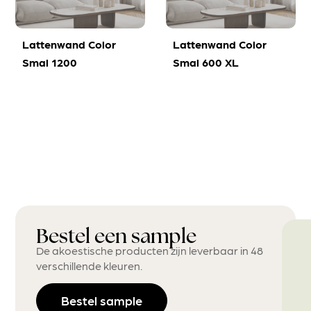
Lattenwand Color
Lattenwand Color
Smal 1200
Smal 600 XL
Bestel een sample
De akoestische producten zijn leverbaar in 48
verschillende kleuren.
Bestel sample