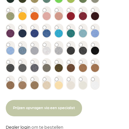
Prijzen opvragen via een specialist
Dealer login
om te bestellen