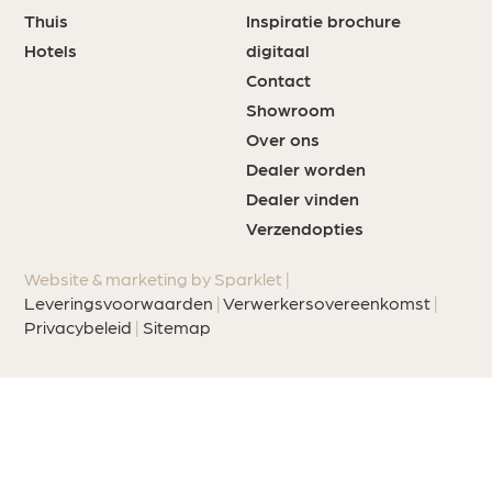
Thuis
Inspiratie brochure
Hotels
digitaal
Contact
Showroom
Over ons
Dealer worden
Dealer vinden
Verzendopties
Website & marketing by Sparklet |
Leveringsvoorwaarden
|
Verwerkersovereenkomst
|
Privacybeleid
|
Sitemap