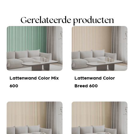
Gerelateerde producten
Lattenwand Color Mix
Lattenwand Color
600
Breed 600