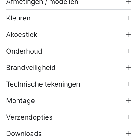
Afmetingen / modellen
Kleuren
Akoestiek
Onderhoud
Brandveiligheid
Technische tekeningen
Montage
Verzendopties
Downloads