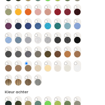
Kleur achter