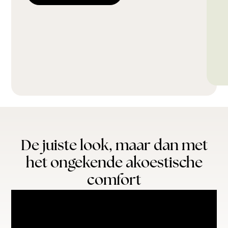
De juiste look, maar dan met
het ongekende akoestische
comfort