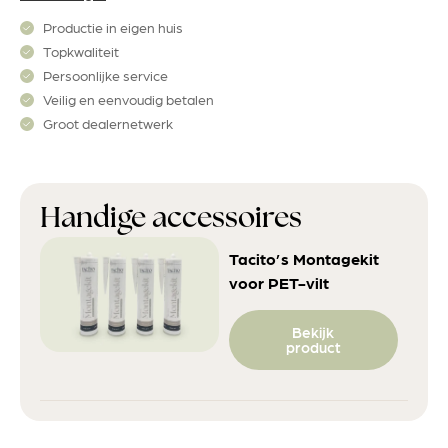
Productie in eigen huis
Topkwaliteit
Persoonlijke service
Veilig en eenvoudig betalen
Groot dealernetwerk
Handige accessoires
Tacito’s Montagekit
voor PET-vilt
Bekijk
product