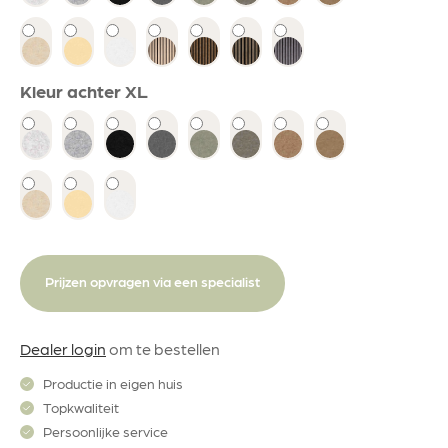
Kleur achter XL
Prijzen opvragen via een specialist
Dealer login
om te bestellen
Productie in eigen huis
Topkwaliteit
Persoonlijke service