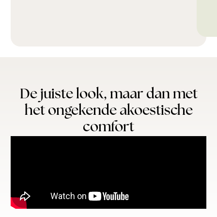
De juiste look, maar dan met
het ongekende akoestische
comfort