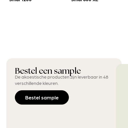
Bestel een sample
De akoestische producten zijn leverbaar in 48
verschillende kleuren.
Bestel sample