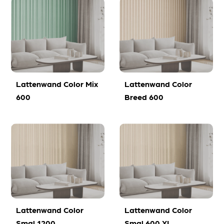
Lattenwand Color Mix
Lattenwand Color
600
Breed 600
Lattenwand Color
Lattenwand Color
Smal 1200
Smal 600 XL