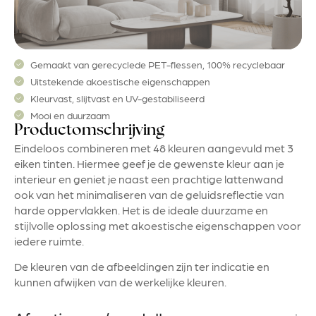
Gemaakt van gerecyclede PET-flessen, 100% recyclebaar
Uitstekende akoestische eigenschappen
Kleurvast, slijtvast en UV-gestabiliseerd
Mooi en duurzaam
Productomschrijving
Eindeloos combineren met 48 kleuren aangevuld met 3
eiken tinten. Hiermee geef je de gewenste kleur aan je
interieur en geniet je naast een prachtige lattenwand
ook van het minimaliseren van de geluidsreflectie van
harde oppervlakken. Het is de ideale duurzame en
stijlvolle oplossing met akoestische eigenschappen voor
iedere ruimte.
De kleuren van de afbeeldingen zijn ter indicatie en
kunnen afwijken van de werkelijke kleuren.