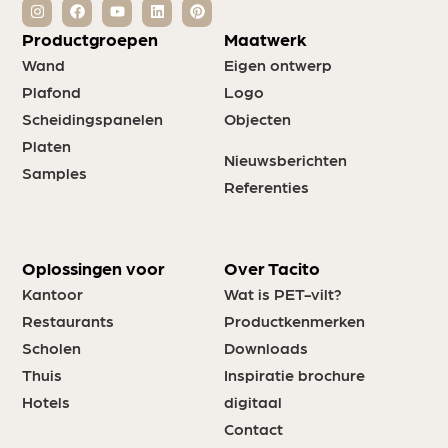
Productgroepen
Maatwerk
Wand
Eigen ontwerp
Plafond
Logo
Scheidingspanelen
Objecten
Platen
Nieuwsberichten
Samples
Referenties
Oplossingen voor
Over Tacito
Kantoor
Wat is PET-vilt?
Restaurants
Productkenmerken
Scholen
Downloads
Thuis
Inspiratie brochure
Hotels
digitaal
Contact