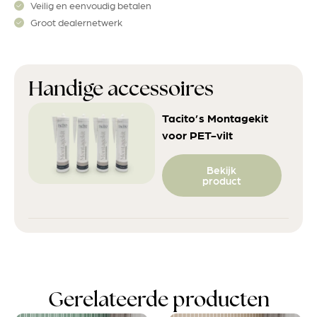
Veilig en eenvoudig betalen
Groot dealernetwerk
Handige accessoires
Tacito’s Montagekit
voor PET-vilt
Bekijk
product
Gerelateerde producten