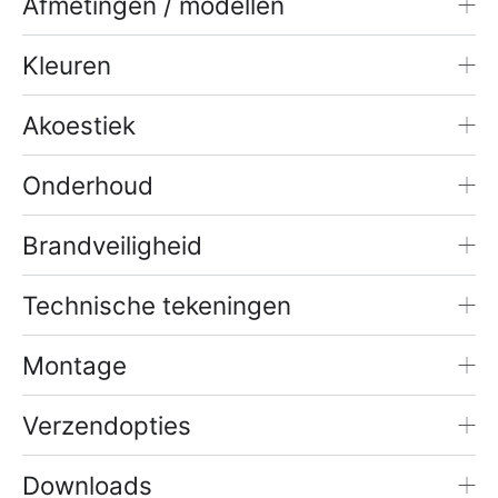
Afmetingen / modellen
Kleuren
Akoestiek
Onderhoud
Brandveiligheid
Technische tekeningen
Montage
Verzendopties
Downloads