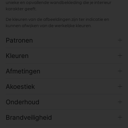
unieke en opvallende wandbekleding die je interieur
karakter geeft.
De kleuren van de afbeeldingen zijn ter indicatie en
kunnen afwijken van de werkelijke kleuren.
Patronen
Kleuren
Afmetingen
Akoestiek
Onderhoud
Brandveiligheid