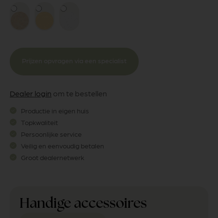
Prijzen opvragen via een specialist
Dealer login
om te bestellen
Productie in eigen huis
Topkwaliteit
Persoonlijke service
Veilig en eenvoudig betalen
Groot dealernetwerk
Handige accessoires