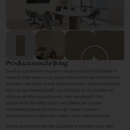
Productomschrijving
Geef je ruimte een modern randje met ons Dubbele V-
Paneel. Met diepe V-groeven die subtiel gevuld kunnen
worden met kleur, biedt dit paneel een unieke esthetiek.
Kies uit een breed palet van 48 kleuren en ontdek 10
diverse grafische patronen. Het resultaat? Een
dynamisch 3D-effect dat niet alleen de visuele
aantrekkingskracht verhoogt, maar ook een
inspirerende omgeving creëert voor iedere ruimte.
Verrijk je ruimte met het Dubbele V-Paneel voor een