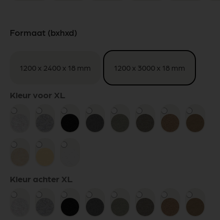
Formaat (bxhxd)
1200 x 2400 x 18 mm
1200 x 3000 x 18 mm
Kleur voor XL
Kleur achter XL