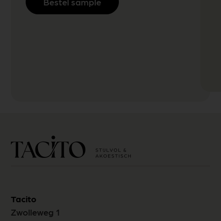
Bestel sample
Tacito
Zwolleweg 1