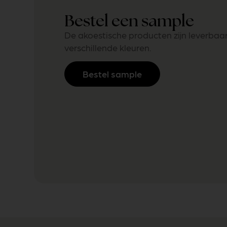
Bestel een sample
De akoestische producten zijn leverbaar
verschillende kleuren.
Bestel sample