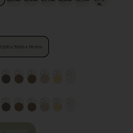
XL
1200 x 3000 x 18 mm
n specialist