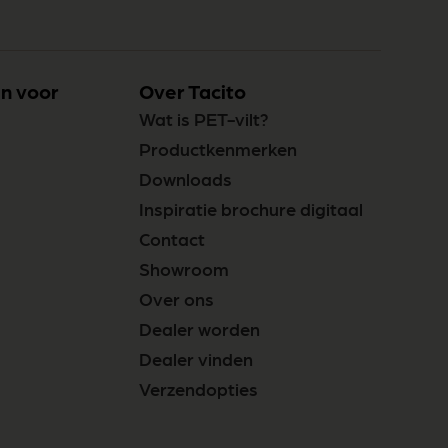
n voor
Over Tacito
Wat is PET-vilt?
Productkenmerken
Downloads
Inspiratie brochure digitaal
Contact
Showroom
Over ons
Dealer worden
Dealer vinden
Verzendopties