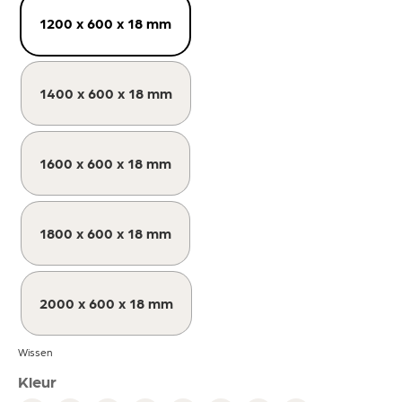
1200 x 600 x 18 mm
1400 x 600 x 18 mm
1600 x 600 x 18 mm
1800 x 600 x 18 mm
2000 x 600 x 18 mm
Wissen
Kleur