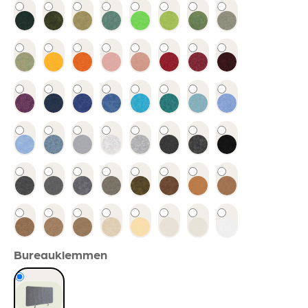
Bureauklemmen