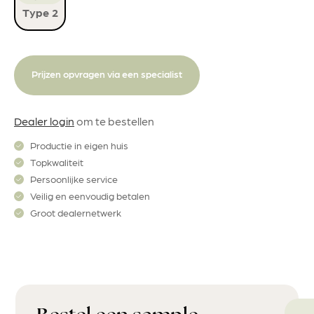
Type 2
Prijzen opvragen via een specialist
Dealer login
om te bestellen
Productie in eigen huis
Topkwaliteit
Persoonlijke service
Veilig en eenvoudig betalen
Groot dealernetwerk