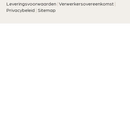
Leveringsvoorwaarden
|
Verwerkersovereenkomst
|
Privacybeleid
|
Sitemap