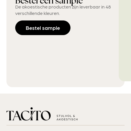
Bestel een sample
De akoestische producten zijn leverbaar in 48
verschillende kleuren.
Bestel sample