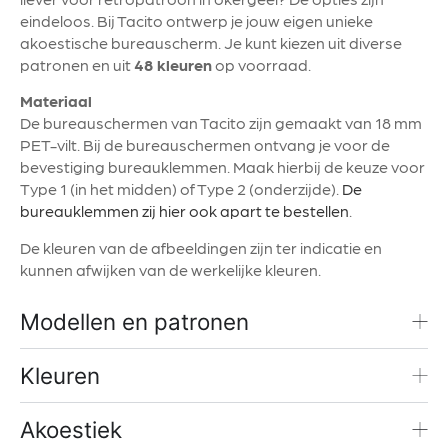
eindeloos. Bij Tacito ontwerp je jouw eigen unieke
akoestische bureauscherm. Je kunt kiezen uit diverse
patronen en uit
48 kleuren
op voorraad.
Materiaal
De bureauschermen van Tacito zijn gemaakt van 18 mm
PET-vilt. Bij de bureauschermen ontvang je voor de
bevestiging bureauklemmen. Maak hierbij de keuze voor
Type 1 (in het midden) of Type 2 (onderzijde).
De
bureauklemmen zij hier ook apart te bestellen
.
De kleuren van de afbeeldingen zijn ter indicatie en
kunnen afwijken van de werkelijke kleuren.
Modellen en patronen
Kleuren
Akoestiek