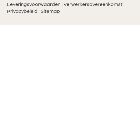
Leveringsvoorwaarden
|
Verwerkersovereenkomst
|
Privacybeleid
|
Sitemap