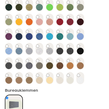
Bureauklemmen