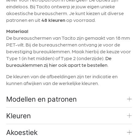
eindeloos. Bij Tacito ontwerp je jouw eigen unieke
akoestische bureauscherm. Je kunt kiezen uit diverse
patronen en uit
48 kleuren
op voorraad.
Materiaal
De bureauschermen van Tacito zijn gemaakt van 18 mm
PET-vilt. Bij de bureauschermen ontvang je voor de
bevestiging bureauklemmen. Maak hierbij de keuze voor
Type 1 (in het midden) of Type 2 (onderzijde).
De
bureauklemmen zij hier ook apart te bestellen
.
De kleuren van de afbeeldingen zijn ter indicatie en
kunnen afwijken van de werkelijke kleuren.
Modellen en patronen
Kleuren
Akoestiek