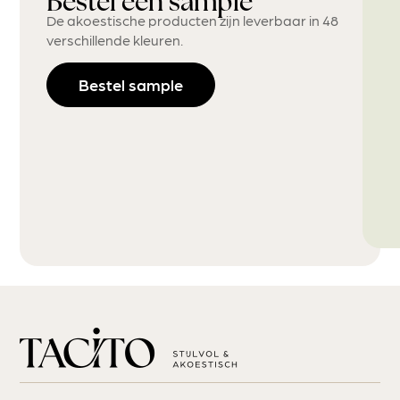
Bestel een sample
De akoestische producten zijn leverbaar in 48
verschillende kleuren.
Bestel sample