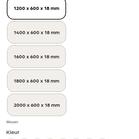
1200 x 600 x 18 mm
1400 x 600 x 18 mm
1600 x 600 x 18 mm
1800 x 600 x 18 mm
2000 x 600 x 18 mm
Wissen
Kleur