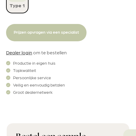
Type 1
Prijzen opvragen via een specialist
Dealer login
om te bestellen
Productie in eigen huis
Topkwaliteit
Persoonlijke service
Veilig en eenvoudig betalen
Groot dealernetwerk