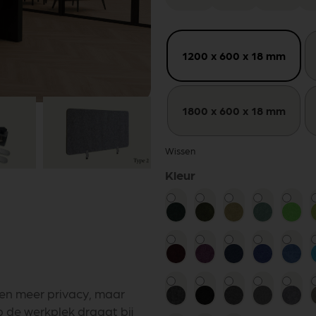
1200 x 600 x 18 mm
1800 x 600 x 18 mm
Wissen
Kleur
een meer privacy, maar
 de werkplek draagt bij