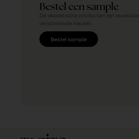
Bestel een sample
De akoestische producten zijn leverbaar
verschillende kleuren.
Bestel sample