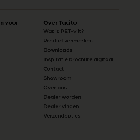
n voor
Over Tacito
Wat is PET-vilt?
Productkenmerken
Downloads
Inspiratie brochure digitaal
Contact
Showroom
Over ons
Dealer worden
Dealer vinden
Verzendopties