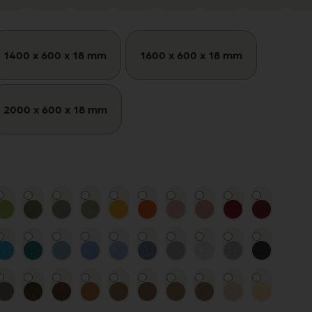
1400 x 600 x 18 mm
1600 x 600 x 18 mm
2000 x 600 x 18 mm