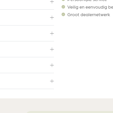
Veilig en eenvoudig b
Groot dealernetwerk