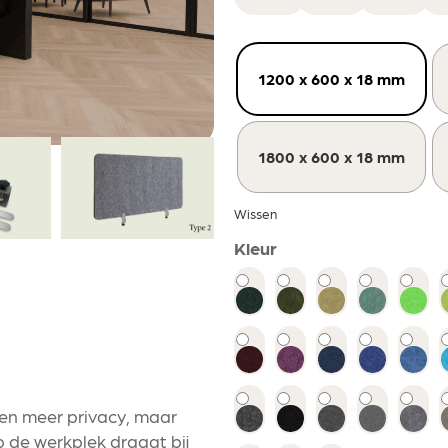
1200 x 600 x 18 mm
1800 x 600 x 18 mm
Wissen
Kleur
een meer privacy, maar
 de werkplek draagt bij