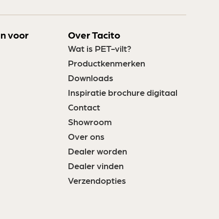
n voor
Over Tacito
Wat is PET-vilt?
Productkenmerken
Downloads
Inspiratie brochure digitaal
Contact
Showroom
Over ons
Dealer worden
Dealer vinden
Verzendopties