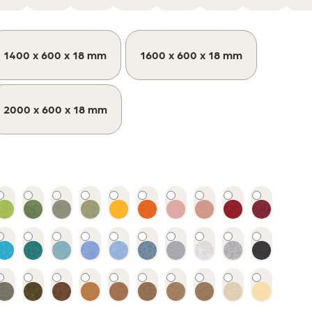
1400 x 600 x 18 mm
1600 x 600 x 18 mm
2000 x 600 x 18 mm