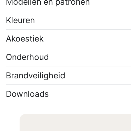
Modellen en patronen
Kleuren
Akoestiek
Onderhoud
Brandveiligheid
Downloads