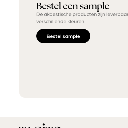
Bestel een sample
De akoestische producten zijn leverbaar
verschillende kleuren.
Bestel sample