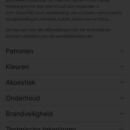
inkeping komt dan een V-cut van ongeveer 4
mm. Geschikt voor aankleding van scholen, restaurants,
zorginstellingen, winkels, hotels, kantoren en thuis.
De kleuren van de afbeeldingen zijn ter indicatie en
kunnen afwijken van de werkelijke kleuren.
Patronen
Kleuren
Akoestiek
Onderhoud
Brandveiligheid
Technische tekeningen