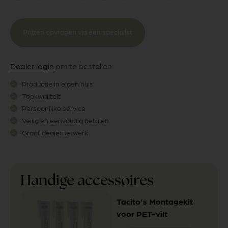
Prijzen opvragen via een specialist
Dealer login
om te bestellen
Productie in eigen huis
Topkwaliteit
Persoonlijke service
Veilig en eenvoudig betalen
Groot dealernetwerk
Handige accessoires
Tacito’s Montagekit
voor PET-vilt