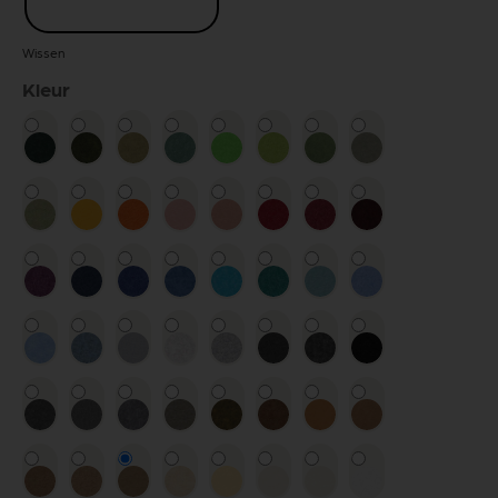
Wissen
Kleur