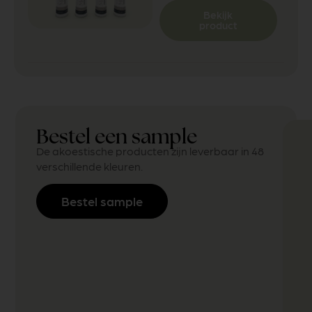
Bekijk
product
Bestel een sample
De akoestische producten zijn leverbaar in 48
verschillende kleuren.
Bestel sample