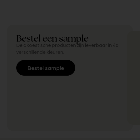
Bestel een sample
De akoestische producten zijn leverbaar in 48
verschillende kleuren.
Bestel sample