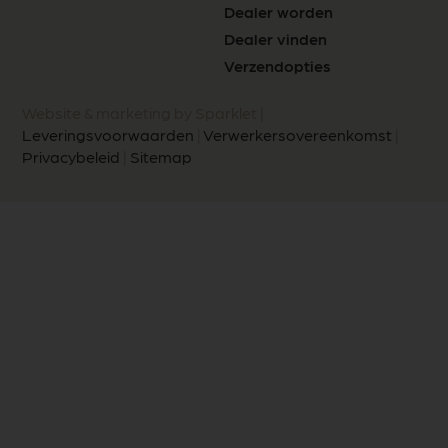
Dealer worden
Dealer vinden
Verzendopties
Website & marketing by Sparklet |
Leveringsvoorwaarden
|
Verwerkersovereenkomst
|
Privacybeleid
|
Sitemap