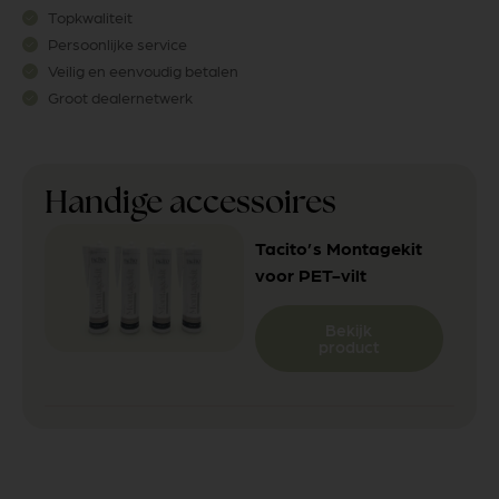
Topkwaliteit
Persoonlijke service
Veilig en eenvoudig betalen
Groot dealernetwerk
Handige accessoires
Tacito’s Montagekit
voor PET-vilt
Bekijk
product