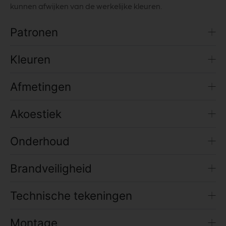
kunnen afwijken van de werkelijke kleuren.
Patronen
Kleuren
Afmetingen
Akoestiek
Onderhoud
Brandveiligheid
Technische tekeningen
Montage