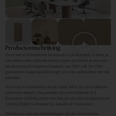
Productomschrijving
Door het V-Paneel toe te passen in je interieur, creëer je
niet alleen een stijlvolle wand, maar profiteer je ook van
de akoestische eigenschappen van PET-vilt. De CNC-
gesneden inkepingsstijl zorgt voor de verbinding van de
panelen.
Voor het V-Paneel kun je uit maar liefst 20 verschillende
patronen kiezen. De panelen zijn beschikbaar in 2
formaten 1200 bij 2400 mm (keuze uit ruim 40 kleuren) en
1200 bij 3000 (V-Paneel XL, keuze uit 10 kleuren).
De kleuren van de afbeeldingen zijn ter indicatie en