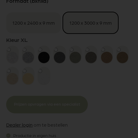
Formaat (bxhxd)
1200 x 2400 x 9 mm
1200 x 3000 x 9 mm
Kleur XL
Prijzen opvragen via een specialist
Dealer login
om te bestellen
Productie in eigen huis