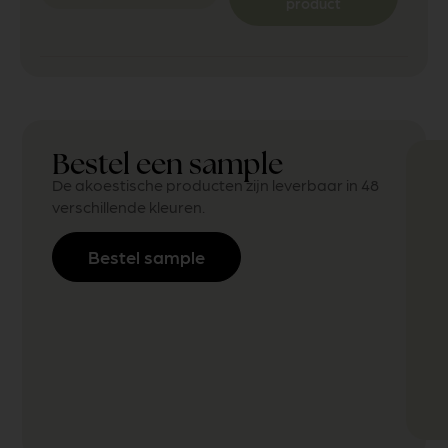
product
Bestel een sample
De akoestische producten zijn leverbaar in 48
verschillende kleuren.
Bestel sample