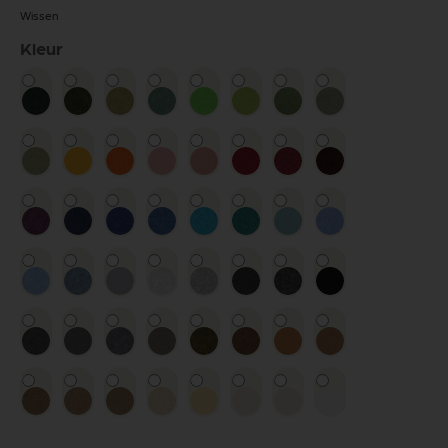
Wissen
Kleur