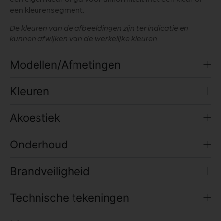
een kleurensegment.
De kleuren van de afbeeldingen zijn ter indicatie en
kunnen afwijken van de werkelijke kleuren.
Modellen/Afmetingen
Kleuren
Akoestiek
Onderhoud
Brandveiligheid
Technische tekeningen