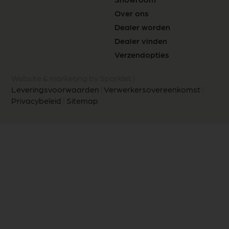
Over ons
Dealer worden
Dealer vinden
Verzendopties
Website & marketing by Sparklet |
Leveringsvoorwaarden
|
Verwerkersovereenkomst
|
Privacybeleid
|
Sitemap