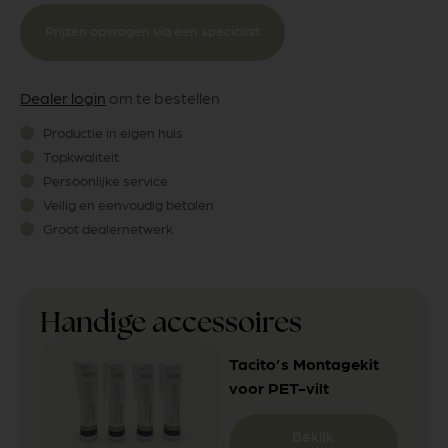
Prijzen opvragen via een specialist
Dealer login
om te bestellen
Productie in eigen huis
Topkwaliteit
Persoonlijke service
Veilig en eenvoudig betalen
Groot dealernetwerk
Handige accessoires
Tacito’s Montagekit
voor PET-vilt
Bekijk