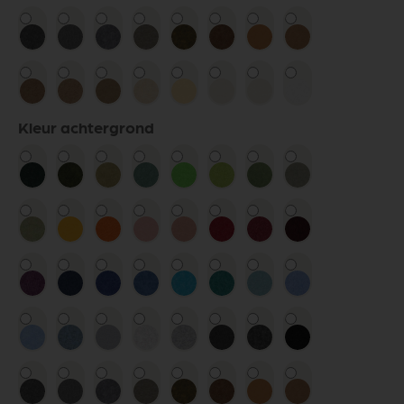
Kleur achtergrond