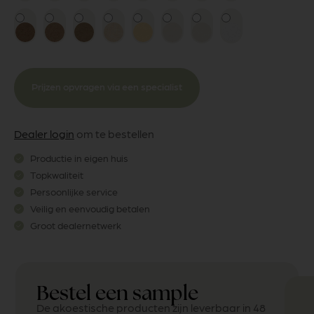
Prijzen opvragen via een specialist
Dealer login
om te bestellen
Productie in eigen huis
Topkwaliteit
Persoonlijke service
Veilig en eenvoudig betalen
Groot dealernetwerk
Bestel een sample
De akoestische producten zijn leverbaar in 48