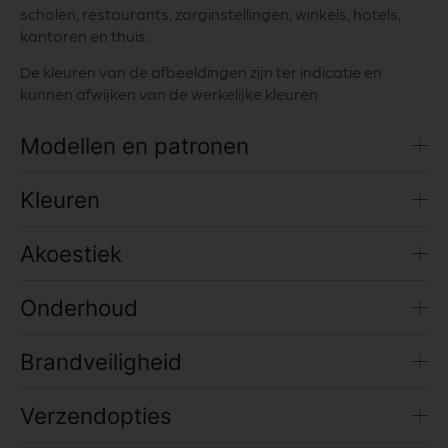
scholen, restaurants, zorginstellingen, winkels, hotels,
kantoren en thuis.
De kleuren van de afbeeldingen zijn ter indicatie en
kunnen afwijken van de werkelijke kleuren.
Modellen en patronen
Kleuren
Akoestiek
Onderhoud
Brandveiligheid
Verzendopties