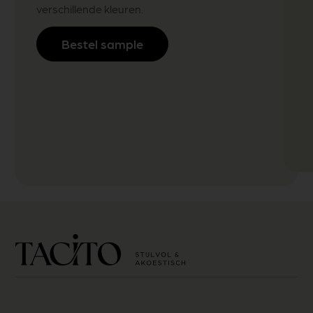
verschillende kleuren.
Bestel sample