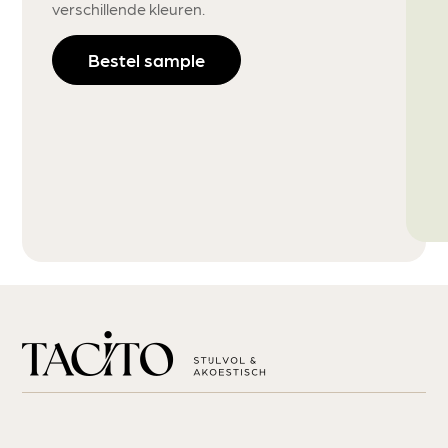
verschillende kleuren.
Bestel sample