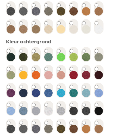
Kleur achtergrond