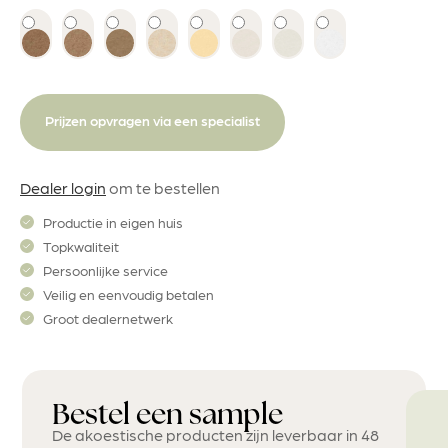
Prijzen opvragen via een specialist
Dealer login
om te bestellen
Productie in eigen huis
Topkwaliteit
Persoonlijke service
Veilig en eenvoudig betalen
Groot dealernetwerk
Bestel een sample
De akoestische producten zijn leverbaar in 48