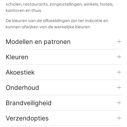
scholen, restaurants, zorginstellingen, winkels, hotels,
kantoren en thuis.
De kleuren van de afbeeldingen zijn ter indicatie en
kunnen afwijken van de werkelijke kleuren.
Modellen en patronen
Kleuren
Akoestiek
Onderhoud
Brandveiligheid
Verzendopties