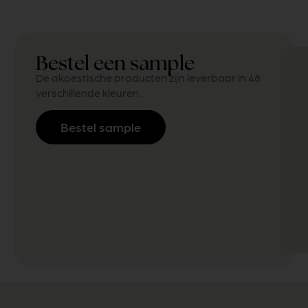
Bestel een sample
De akoestische producten zijn leverbaar in 48
verschillende kleuren.
Bestel sample