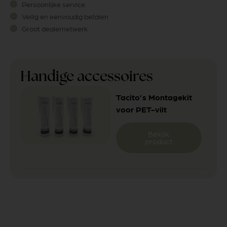
Persoonlijke service
Veilig en eenvoudig betalen
Groot dealernetwerk
Handige accessoires
Tacito’s Montagekit
voor PET-vilt
Bekijk
product