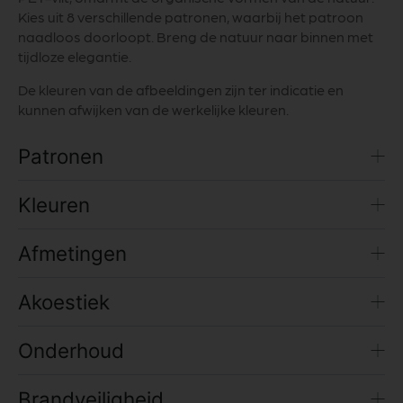
Kies uit 8 verschillende patronen, waarbij het patroon
naadloos doorloopt. Breng de natuur naar binnen met
tijdloze elegantie.
De kleuren van de afbeeldingen zijn ter indicatie en
kunnen afwijken van de werkelijke kleuren.
Patronen
Kleuren
Afmetingen
Akoestiek
Onderhoud
Brandveiligheid