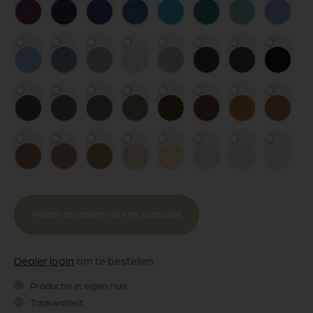
Prijzen opvragen via een specialist
Dealer login
om te bestellen
Productie in eigen huis
Topkwaliteit