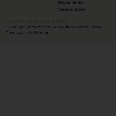
Dealer vinden
Verzendopties
Website & marketing by Sparklet |
Leveringsvoorwaarden
|
Verwerkersovereenkomst
|
Privacybeleid
|
Sitemap