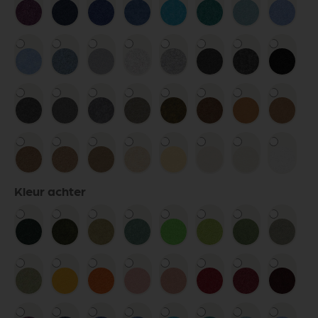
Kleur achter