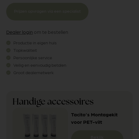
Prijzen opvragen via een specialist
Dealer login
om te bestellen
Productie in eigen huis
Topkwaliteit
Persoonlijke service
Veilig en eenvoudig betalen
Groot dealernetwerk
Handige accessoires
Tacito’s Montagekit
voor PET-vilt
Bekijk