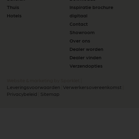
Thuis
Inspiratie brochure
Hotels
digitaal
Contact
Showroom
Over ons
Dealer worden
Dealer vinden
Verzendopties
Website & marketing by Sparklet |
Leveringsvoorwaarden
|
Verwerkersovereenkomst
|
Privacybeleid
|
Sitemap