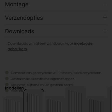
Montage
Verzendopties
Downloads
Downloads zijn alleen zichtbaar voor
ingelogde
gebruikers
Gemaakt van gerecyclede PET-flessen, 100% recyclebaar
Uitstekende akoestische eigenschappen
Kleurvast, slijtvast en UV-gestabiliseerd
Modellen
Mooi en duurzaam