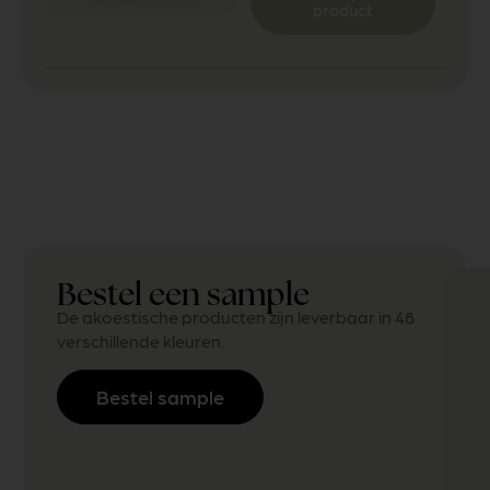
product
Bestel een sample
De akoestische producten zijn leverbaar in 48
verschillende kleuren.
Bestel sample