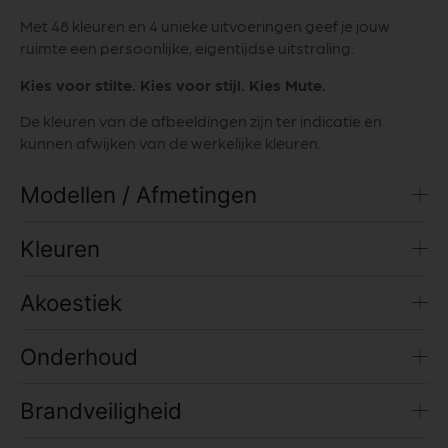
Met 48 kleuren en 4 unieke uitvoeringen geef je jouw
ruimte een persoonlijke, eigentijdse uitstraling.
Kies voor stilte. Kies voor stijl. Kies Mute.
De kleuren van de afbeeldingen zijn ter indicatie en
kunnen afwijken van de werkelijke kleuren.
Modellen / Afmetingen
Kleuren
Akoestiek
Onderhoud
Brandveiligheid