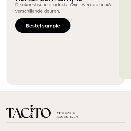
De akoestische producten zijn leverbaar in 48
verschillende kleuren.
Bestel sample