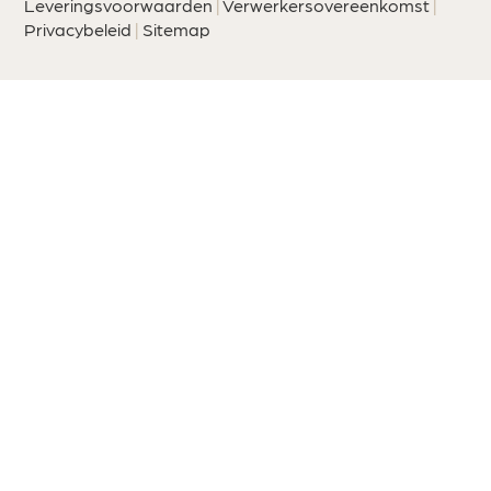
Leveringsvoorwaarden
|
Verwerkersovereenkomst
|
Privacybeleid
|
Sitemap