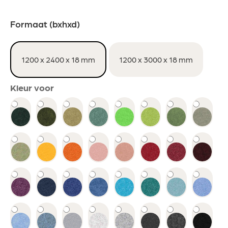
Formaat (bxhxd)
1200 x 2400 x 18 mm
1200 x 3000 x 18 mm
Kleur voor