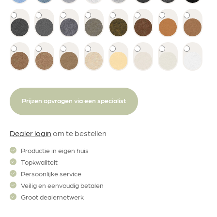
Prijzen opvragen via een specialist
Dealer login
om te bestellen
Productie in eigen huis
Topkwaliteit
Persoonlijke service
Veilig en eenvoudig betalen
Groot dealernetwerk