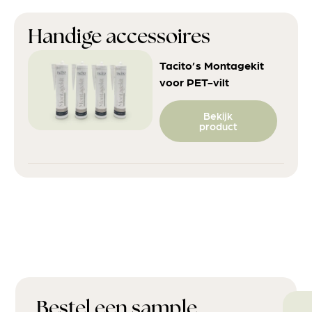
Handige accessoires
Tacito’s Montagekit
voor PET-vilt
Bekijk
product
Bestel een sample