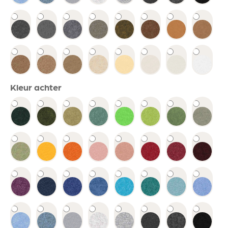
Kleur achter