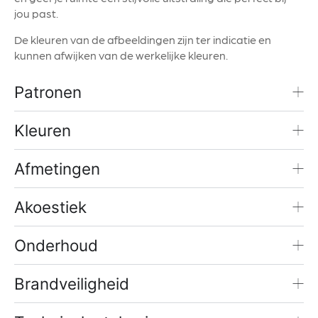
jou past.
De kleuren van de afbeeldingen zijn ter indicatie en
kunnen afwijken van de werkelijke kleuren.
Patronen
Kleuren
Afmetingen
Akoestiek
Onderhoud
Brandveiligheid