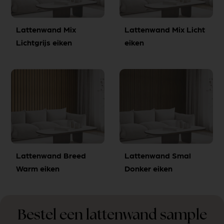
Lattenwand Mix
Lattenwand Mix Licht
Lichtgrijs eiken
eiken
Lattenwand Breed
Lattenwand Smal
Warm eiken
Donker eiken
Bestel een lattenwand sample