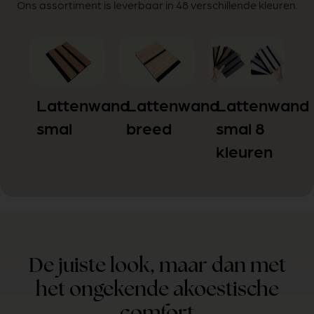
Ons assortiment is leverbaar in 48 verschillende kleuren.
Lattenwand
Lattenwand
Lattenwand
smal
breed
smal 8
kleuren
De juiste look, maar dan met
het ongekende akoestische