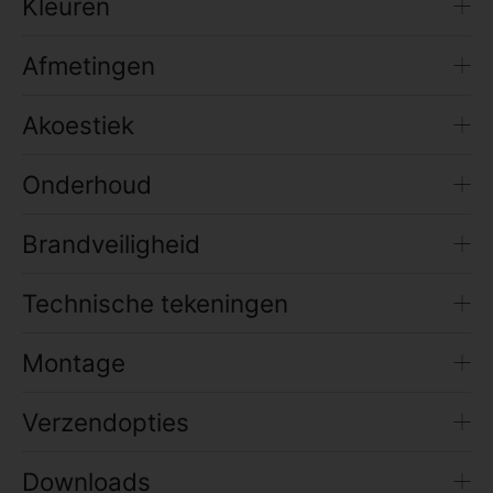
Kleuren
Afmetingen
Akoestiek
Onderhoud
Brandveiligheid
Technische tekeningen
Montage
Verzendopties
Downloads