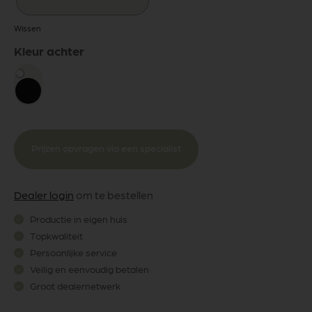
Wissen
Kleur achter
Prijzen opvragen via een specialist
Dealer login
om te bestellen
Productie in eigen huis
Topkwaliteit
Persoonlijke service
Veilig en eenvoudig betalen
Groot dealernetwerk