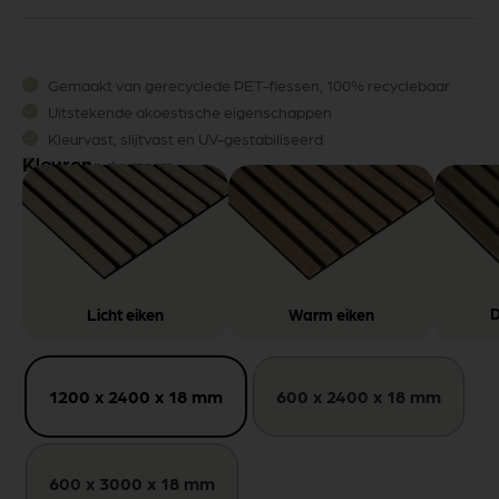
Gemaakt van gerecyclede PET-flessen, 100% recyclebaar
Uitstekende akoestische eigenschappen
Kleurvast, slijtvast en UV-gestabiliseerd
Kleuren
Mooi en duurzaam
Licht eiken
Warm
eiken
1200 x 2400 x 18 mm
600 x 2400 x 18 mm
600 x 3000 x 18 mm