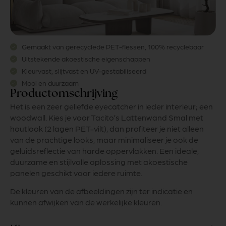
Gemaakt van gerecyclede PET-flessen, 100% recyclebaar
Uitstekende akoestische eigenschappen
Kleurvast, slijtvast en UV-gestabiliseerd
Mooi en duurzaam
Productomschrijving
Het is een zeer geliefde eyecatcher in ieder interieur; een
woodwall. Kies je voor Tacito’s Lattenwand Smal met
houtlook (2 lagen PET-vilt), dan profiteer je niet alleen
van de prachtige looks, maar minimaliseer je ook de
geluidsreflectie van harde oppervlakken. Een ideale,
duurzame en stijlvolle oplossing met akoestische
panelen geschikt voor iedere ruimte.
De kleuren van de afbeeldingen zijn ter indicatie en
kunnen afwijken van de werkelijke kleuren.