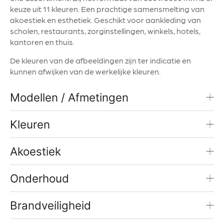
keuze uit 11 kleuren. Een prachtige samensmelting van
akoestiek en esthetiek. Geschikt voor aankleding van
scholen, restaurants, zorginstellingen, winkels, hotels,
kantoren en thuis.
De kleuren van de afbeeldingen zijn ter indicatie en
kunnen afwijken van de werkelijke kleuren.
Modellen / Afmetingen
Kleuren
Akoestiek
Onderhoud
Brandveiligheid