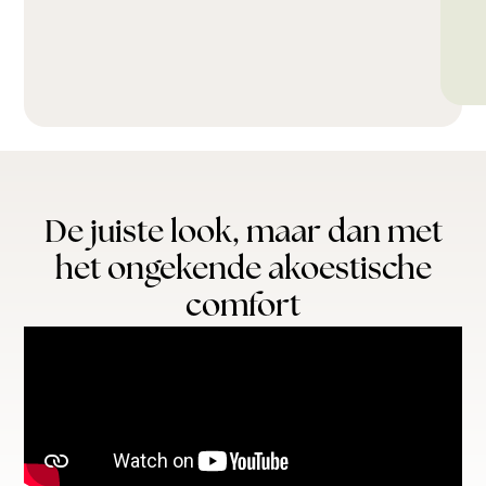
De juiste look, maar dan met
het ongekende akoestische
comfort