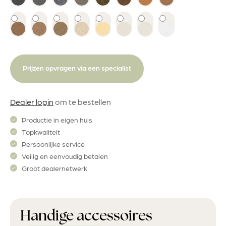
Prijzen opvragen via een specialist
Dealer login
om te bestellen
Productie in eigen huis
Topkwaliteit
Persoonlijke service
Veilig en eenvoudig betalen
Groot dealernetwerk
Handige accessoires