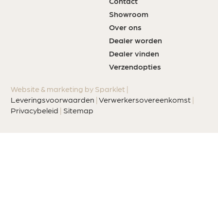
Contact
Showroom
Over ons
Dealer worden
Dealer vinden
Verzendopties
Website & marketing by Sparklet |
Leveringsvoorwaarden
|
Verwerkersovereenkomst
|
Privacybeleid
|
Sitemap