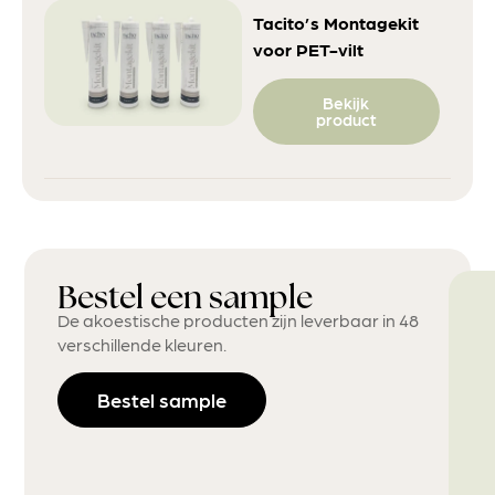
Tacito’s Montagekit
voor PET-vilt
Bekijk
product
Bestel een sample
De akoestische producten zijn leverbaar in 48
verschillende kleuren.
Bestel sample