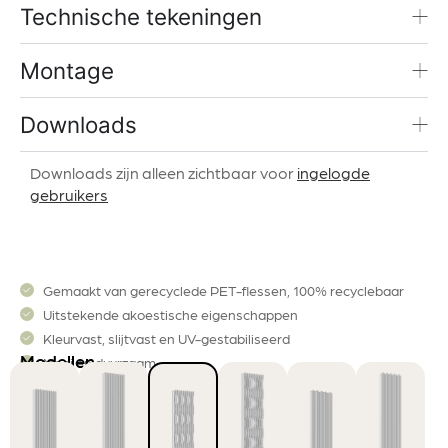
Technische tekeningen
Montage
Downloads
Downloads zijn alleen zichtbaar voor
ingelogde
gebruikers
Gemaakt van gerecyclede PET-flessen, 100% recyclebaar
Uitstekende akoestische eigenschappen
Kleurvast, slijtvast en UV-gestabiliseerd
Modellen
Mooi en duurzaam