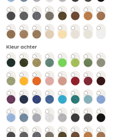
Kleur achter