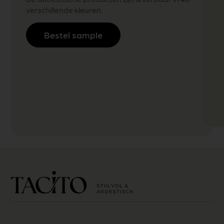
verschillende kleuren.
Bestel sample