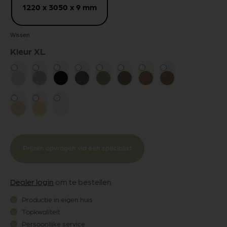
1220 x 3050 x 9 mm
Wissen
Kleur XL
Prijzen opvragen via een specialist
Dealer login
om te bestellen
Productie in eigen huis
Topkwaliteit
Persoonlijke service