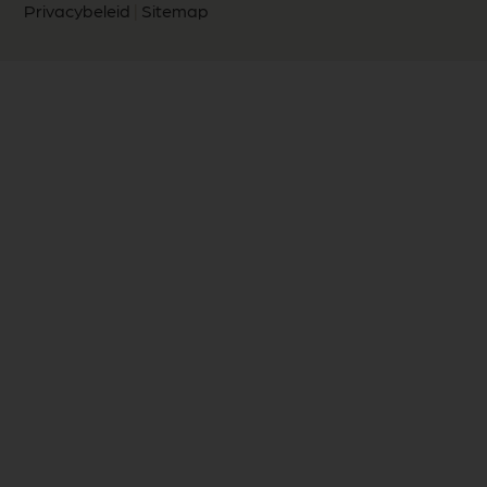
Privacybeleid
|
Sitemap