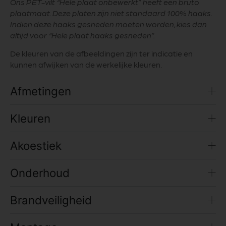
Ons PET-vilt “
Hele
plaat onbewerkt” heeft een bruto
plaatmaat. Deze platen zijn niet standaard 100% haaks.
Indien deze haaks gesneden moeten worden, kies dan
altijd voor “
Hele
plaat haaks gesneden”.
De kleuren van de afbeeldingen zijn ter indicatie en
kunnen afwijken van de werkelijke kleuren.
Afmetingen
Kleuren
Akoestiek
Onderhoud
Brandveiligheid