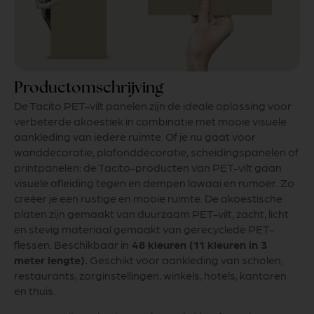
Productomschrijving
De Tacito PET-vilt panelen zijn de ideale oplossing voor
verbeterde akoestiek in combinatie met mooie visuele
aankleding van iedere ruimte. Of je nu gaat voor
wanddecoratie, plafonddecoratie, scheidingspanelen of
printpanelen: de Tacito-producten van PET-vilt gaan
visuele afleiding tegen en dempen lawaai en rumoer. Zo
creëer je een rustige en mooie ruimte. De akoestische
platen zijn gemaakt van duurzaam PET-vilt, zacht, licht
en stevig materiaal gemaakt van gerecyclede PET-
flessen. Beschikbaar in
48 kleuren (11 kleuren in 3
meter lengte).
Geschikt voor aankleding van scholen,
restaurants, zorginstellingen, winkels, hotels, kantoren
en thuis.