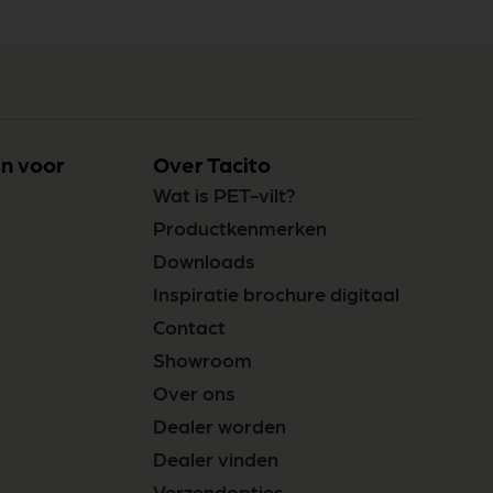
n voor
Over Tacito
Wat is PET-vilt?
Productkenmerken
Downloads
Inspiratie brochure digitaal
Contact
Showroom
Over ons
Dealer worden
Dealer vinden
Verzendopties