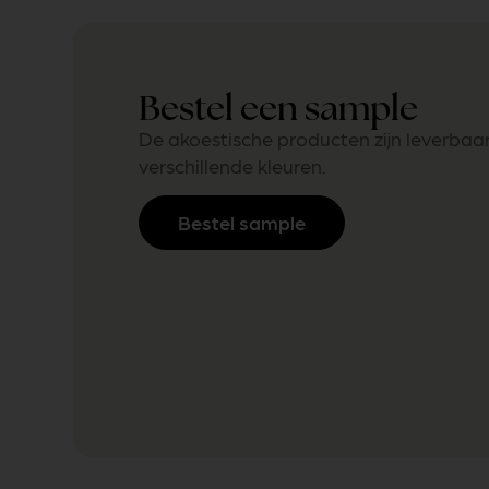
Bestel een sample
De akoestische producten zijn leverbaar
verschillende kleuren.
Bestel sample