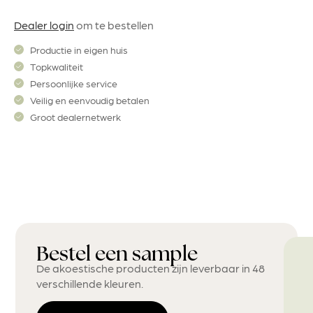
Dealer login
om te bestellen
Productie in eigen huis
Topkwaliteit
Persoonlijke service
Veilig en eenvoudig betalen
Groot dealernetwerk
Bestel een sample
De akoestische producten zijn leverbaar in 48
verschillende kleuren.