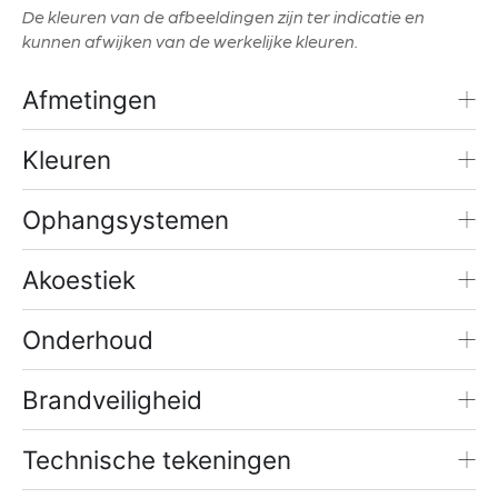
De kleuren van de afbeeldingen zijn ter indicatie en
kunnen afwijken van de werkelijke kleuren.
Afmetingen
Kleuren
Ophangsystemen
Akoestiek
Onderhoud
Brandveiligheid
Technische tekeningen