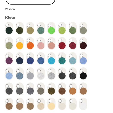
Wissen
Kleur