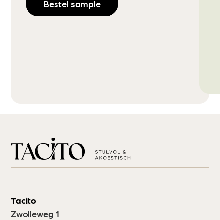
Bestel sample
Tacito
Zwolleweg 1