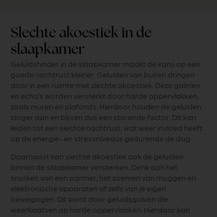
Slechte akoestiek in de
slaapkamer
Geluidshinder in de slaapkamer maakt de kans op een
goede nachtrust kleiner. Geluiden van buiten dringen
door in een ruimte met slechte akoestiek. Deze galmen
en echo’s worden versterkt door harde oppervlakken,
zoals muren en plafonds. Hierdoor houden de geluiden
langer aan en blijven dus een storende factor. Dit kan
leiden tot een slechte nachtrust, wat weer invloed heeft
op de energie- en stressniveaus gedurende de dag.
Daarnaast kan slechte akoestiek ook de geluiden
binnen de slaapkamer versterken. Denk aan het
snurken van een partner, het zoemen van muggen en
elektronische apparaten of zelfs van je eigen
bewegingen. Dit komt door geluidsgolven die
weerkaatsen op harde oppervlakken. Hierdoor kan