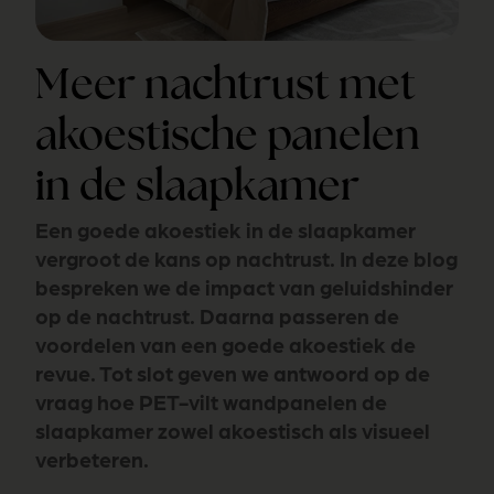
Meer nachtrust met
akoestische panelen
in de slaapkamer
Een goede akoestiek in de slaapkamer
vergroot de kans op nachtrust. In deze blog
bespreken we de impact van geluidshinder
op de nachtrust. Daarna passeren de
voordelen van een goede akoestiek de
revue. Tot slot geven we antwoord op de
vraag hoe PET-vilt wandpanelen de
slaapkamer zowel akoestisch als visueel
verbeteren.