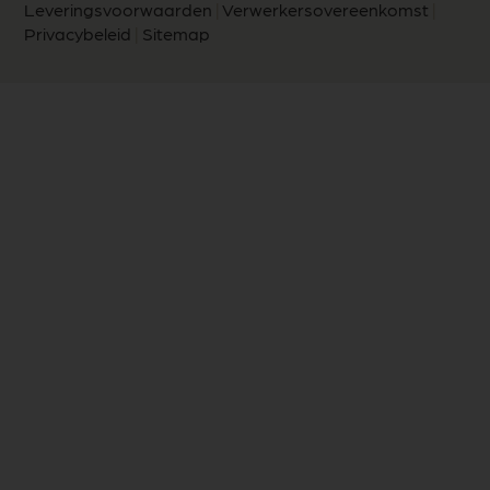
Leveringsvoorwaarden
|
Verwerkersovereenkomst
|
Privacybeleid
|
Sitemap