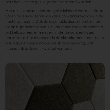
zelfs het kleinste geluid groot en storend worden.
Met deze voorbeelden van geluidshinder wordt in slaap
vallen moeilijker, terwijl de kans op wakker worden in de
nacht toeneemt. Ook de essentiële diepe, herstellende
slaap blijft achterlopen. Dit kan leiden tot vermoeidheid,
prikkelbaarheid en een verminderde concentratie.
Kortom, slechte akoestiek in de slaapkamer creëert een
onrustige en ongemakkelijke slaapomgeving, wat
uiteindelijk de levenskwaliteit verlaagt.