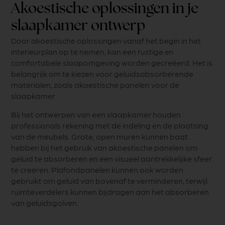
Akoestische oplossingen in je
slaapkamer ontwerp
Door akoestische oplossingen vanaf het begin in het
interieurplan op te nemen, kan een rustige en
comfortabele slaapomgeving worden gecreëerd. Het is
belangrijk om te kiezen voor geluidsabsorberende
materialen, zoals akoestische panelen voor de
slaapkamer.
Bij het ontwerpen van een slaapkamer houden
professionals rekening met de indeling en de plaatsing
van de meubels. Grote, open muren kunnen baat
hebben bij het gebruik van akoestische panelen om
geluid te absorberen en een visueel aantrekkelijke sfeer
te creëren. Plafondpanelen kunnen ook worden
gebruikt om geluid van bovenaf te verminderen, terwijl
ruimteverdelers kunnen bijdragen aan het absorberen
van geluidsgolven.