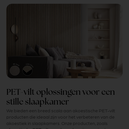
PET-vilt oplossingen voor een
stille slaapkamer
We bieden een breed scala aan akoestische PET-vilt
producten die ideaal zijn voor het verbeteren van de
akoestiek in slaapkamers. Onze producten, zoals