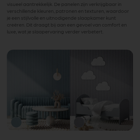
visueel aantrekkelijk. De panelen zijn verkrijgbaar in
verschillende kleuren, patronen en texturen, waardoor
je een stijlvolle en uitnodigende slaapkamer kunt
creëren. Dit draagt bij aan een gevoel van comfort en
luxe, wat je slaapervaring verder verbetert.