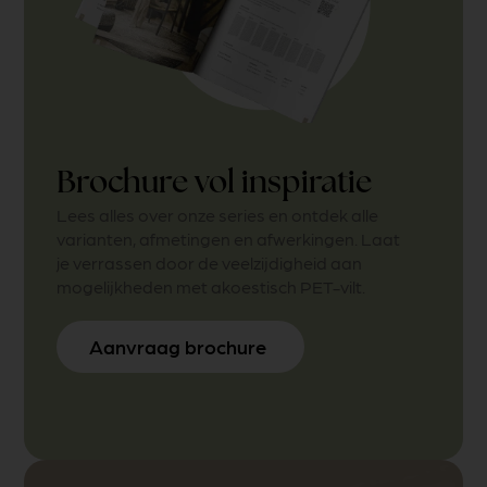
Brochure vol inspiratie
Lees alles over onze series en ontdek alle
varianten, afmetingen en afwerkingen. Laat
je verrassen door de veelzijdigheid aan
mogelijkheden met akoestisch PET-vilt.
Aanvraag brochure