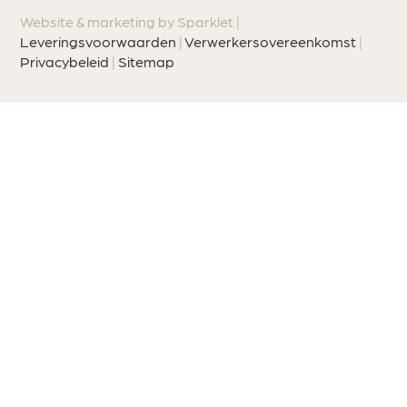
Website & marketing by Sparklet |
Leveringsvoorwaarden
|
Verwerkersovereenkomst
|
Privacybeleid
|
Sitemap