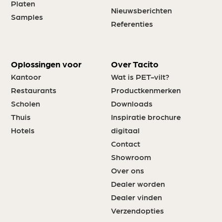
Platen
Nieuwsberichten
Samples
Referenties
Oplossingen voor
Over Tacito
Kantoor
Wat is PET-vilt?
Restaurants
Productkenmerken
Scholen
Downloads
Thuis
Inspiratie brochure
Hotels
digitaal
Contact
Showroom
Over ons
Dealer worden
Dealer vinden
Verzendopties