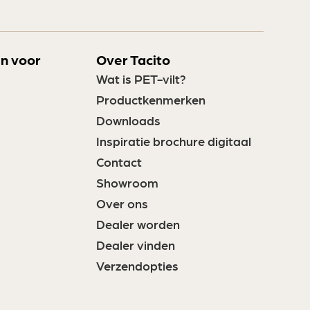
n voor
Over Tacito
Wat is PET-vilt?
Productkenmerken
Downloads
Inspiratie brochure digitaal
Contact
Showroom
Over ons
Dealer worden
Dealer vinden
Verzendopties