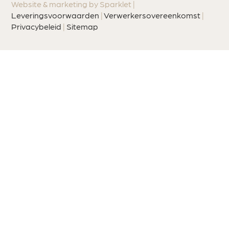
Website & marketing by Sparklet |
Leveringsvoorwaarden
|
Verwerkersovereenkomst
|
Privacybeleid
|
Sitemap