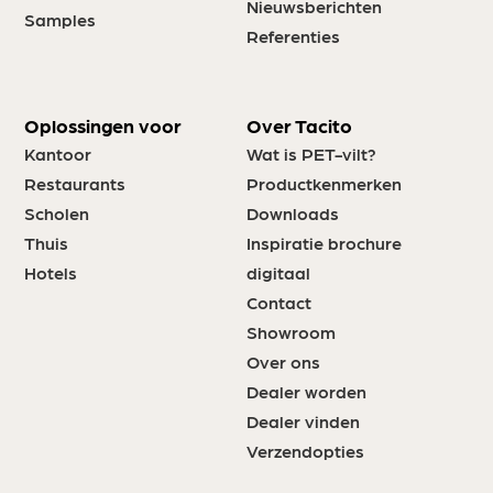
Nieuwsberichten
Samples
Referenties
Oplossingen voor
Over Tacito
Kantoor
Wat is PET-vilt?
Restaurants
Productkenmerken
Scholen
Downloads
Thuis
Inspiratie brochure
Hotels
digitaal
Contact
Showroom
Over ons
Dealer worden
Dealer vinden
Verzendopties